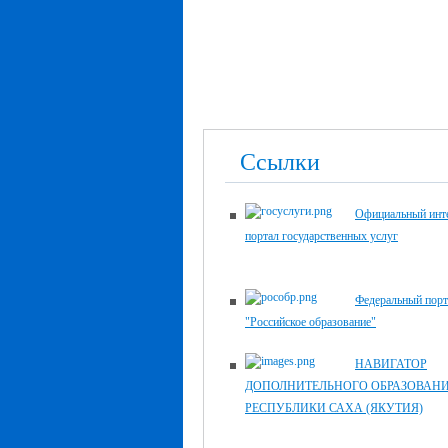
Ссылки
Официальный инте
портал государственных услуг
Федеральный порт
"Российское образование"
НАВИГАТОР
ДОПОЛНИТЕЛЬНОГО ОБРАЗОВАН
РЕСПУБЛИКИ САХА (ЯКУТИЯ)