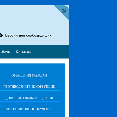
Версия для слабовидящих
льбомы
Контакты
ОБРАЩЕНИЯ ГРАЖДАН
ПРОТИВОДЕЙСТВИЕ КОРРУПЦИИ
ДОПОЛНИТЕЛЬНЫЕ СВЕДЕНИЯ
ДИСТАНЦИОННОЕ ОБУЧЕНИЕ